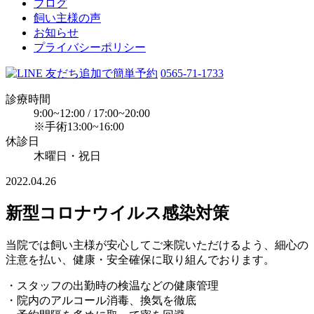
ブログ
飼い主様の声
お知らせ
プライバシーポリシー
0565-71-1733
診療時間
9:00~12:00 / 17:00~20:00
※手術13:00~16:00
休診日
木曜日・祝日
2022.04.26
新型コロナウイルス感染対策
当院では飼い主様が安心してご来院いただけるよう、細心の
注意を払い、健康・安全確保に取り組んでおります。
・スタッフの出勤時の検温などの健康管理
・院内のアルコール消毒、換気を徹底