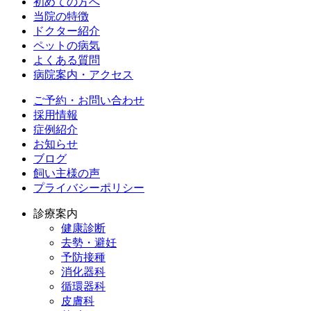
初めての方へ
当院の特徴
ドクター紹介
ペットの病気
よくある質問
病院案内・アクセス
ご予約・お問い合わせ
採用情報
症例紹介
お知らせ
ブログ
飼い主様の声
プライバシーポリシー
診療案内
健康診断
去勢・避妊
予防接種
消化器科
循環器科
皮膚科