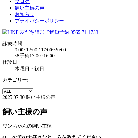
ブログ
飼い主様の声
お知らせ
プライバシーポリシー
0565-71-1733
診療時間
9:00~12:00 / 17:00~20:00
※手術13:00~16:00
休診日
木曜日・祝日
カテゴリー:
2025.07.30
飼い主様の声
飼い主様の声
ワンちゃんの飼い主様
Q.この子の大好きなところを教えてください。