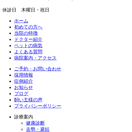
休診日 木曜日・祝日
ホーム
初めての方へ
当院の特徴
ドクター紹介
ペットの病気
よくある質問
病院案内・アクセス
ご予約・お問い合わせ
採用情報
症例紹介
お知らせ
ブログ
飼い主様の声
プライバシーポリシー
診療案内
健康診断
去勢・避妊