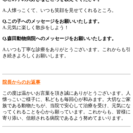
A.人懐っこくて、いつも笑顔を見せてくれるところ。
Q.この子へのメッセージをお願いいたします。
A.元気に楽しく散歩をしよう！
Q.森田動物病院へのメッセージをお願いいたします。
A.いつも丁寧な診療をありがとうございます。これからも引
き続きよろしくお願いします。
院長からのお返事
この度は温かいお言葉を頂き誠にありがとうございます。人
懐っこいご様子に、私どもも毎回心が和みます。大切なご家
族である動物たちが、当院で安心して治療を受け、元気にな
ってくれることを心から願っています。これからも、皆様に
寄り添い、信頼される病院であるよう努めてまいります。